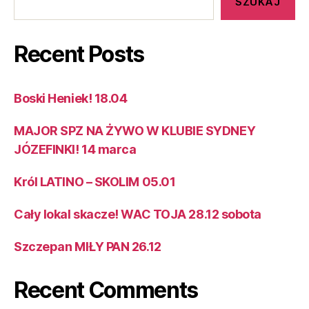
SZUKAJ
Recent Posts
Boski Heniek! 18.04
MAJOR SPZ NA ŻYWO W KLUBIE SYDNEY
JÓZEFINKI! 14 marca
Król LATINO – SKOLIM 05.01
Cały lokal skacze! WAC TOJA 28.12 sobota
Szczepan MIŁY PAN 26.12
Recent Comments