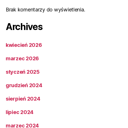
Brak komentarzy do wyświetlenia.
Archives
kwiecień 2026
marzec 2026
styczeń 2025
grudzień 2024
sierpień 2024
lipiec 2024
marzec 2024