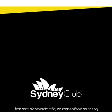
Jest nam niezmiernie miło, że zagościliście na naszej