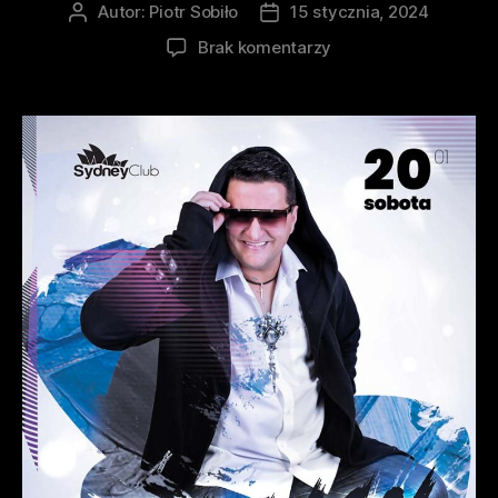
Autor:
Piotr Sobiło
15 stycznia, 2024
Brak komentarzy