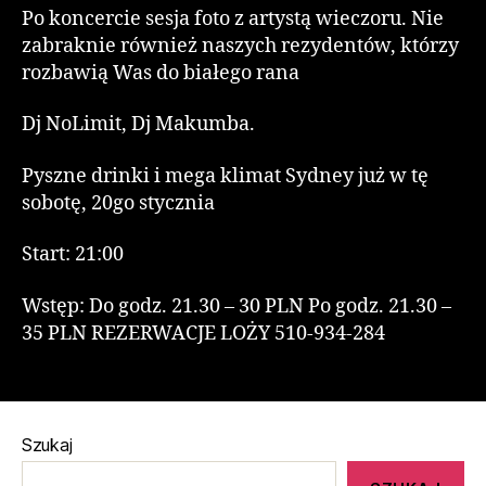
Po koncercie sesja foto z artystą wieczoru. Nie
zabraknie również naszych rezydentów, którzy
rozbawią Was do białego rana
Dj NoLimit, Dj Makumba.
Pyszne drinki i mega klimat Sydney już w tę
sobotę, 20go stycznia
Start: 21:00
Wstęp: Do godz. 21.30 – 30 PLN Po godz. 21.30 –
35 PLN REZERWACJE LOŻY 510-934-284
Szukaj