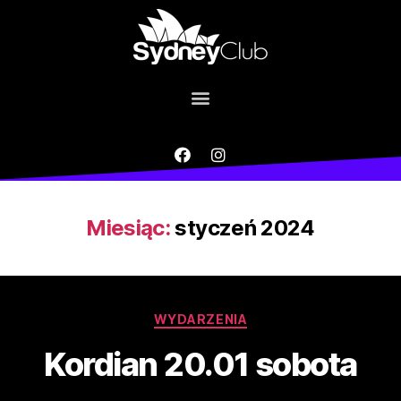
Miesiąc:
styczeń 2024
WYDARZENIA
Kordian 20.01 sobota