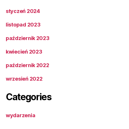
styczeń 2024
listopad 2023
październik 2023
kwiecień 2023
październik 2022
wrzesień 2022
Categories
wydarzenia